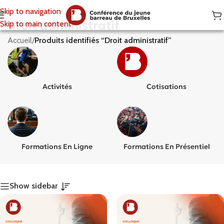
Skip to navigation
Droit administratif
Skip to main content
Accueil
/
Produits identifiés “Droit administratif”
Activités
Cotisations
Formations En Ligne
Formations En Présentiel
Show sidebar