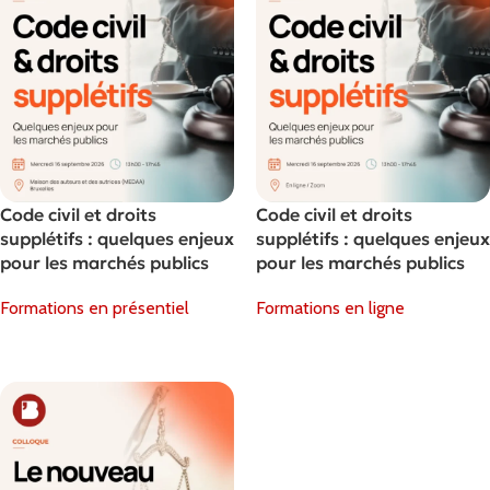
Code civil et droits
Code civil et droits
supplétifs : quelques enjeux
supplétifs : quelques enjeux
pour les marchés publics
pour les marchés publics
Formations en présentiel
Formations en ligne
Choix Des Options
Choix Des Options