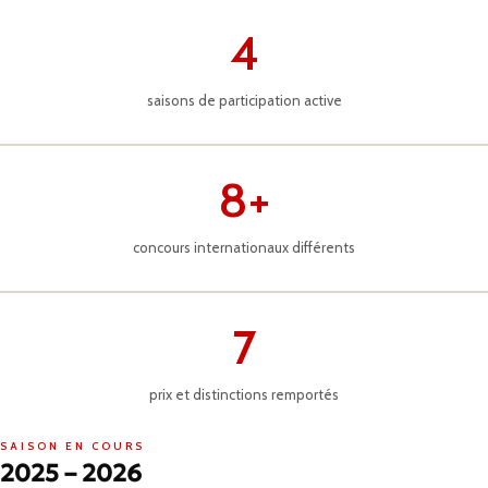
4
saisons de participation active
8+
concours internationaux différents
7
prix et distinctions remportés
SAISON EN COURS
2025 – 2026