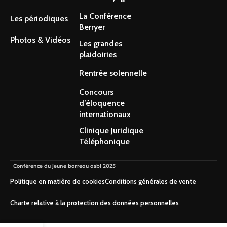
La Conférence
Les périodiques
Berryer
Photos & Vidéos
Les grandes
plaidoiries
Rentrée solennelle
Concours
d’éloquence
internationaux
Clinique Juridique
Téléphonique
Conférence du jeune barreau asbl 2025
Politique en matière de cookies
Conditions générales de vente
Charte relative à la protection des données personnelles