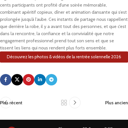
cents participants ont profité d’une soirée mémorable,
combinant apéritif copieux, dîner et animation dansante qui s’est
prolongée jusqu’à l’aube. Ces instants de partage nous rappellent
que derrière la robe, il y a avant tout des personnes, et que c’est
dans la rencontre, la confiance et la convivialité que notre
engagement professionnel prend tout son sens et que se
tissent les liens qui nous rendent plus forts ensemble.
Découvrez les photos & vidéos de la rentrée solennelle 2026
Plus récent
Plus ancien