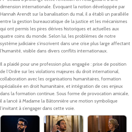
dimension internationale. Évoquant la notion développée par
Hannah Arendt sur la banalisation du mal, il a établi un parallèle
entre la gestion bureaucratique de la justice et les mécanismes
qui ont permis les pires dérives historiques et actuelles aux
quatre coins du monde. Selon lui, les problèmes de notre
système judiciaire s’inscrivent dans une crise plus large affectant
l’humanité, visible dans divers conflits internationaux.
Il a plaidé pour une profession plus engagée : prise de position
de l’Ordre sur les violations majeures du droit international,
collaboration avec les organisations humanitaires, formation
spécialisée en droit humanitaire, et intégration de ces enjeux
dans la formation continue. Sous forme de provocation amicale,
il a lancé à Madame la Bâtonnière une motion symbolique
l’invitant à s’engager dans cette voie.