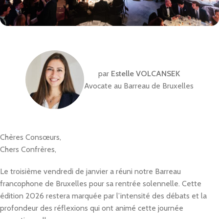
par
Estelle VOLCANSEK
Avocate au Barreau de Bruxelles
Chères Consœurs,
Chers Confrères,
Le troisième vendredi de janvier a réuni notre Barreau
francophone de Bruxelles pour sa rentrée solennelle. Cette
édition 2026 restera marquée par l’intensité des débats et la
profondeur des réflexions qui ont animé cette journée