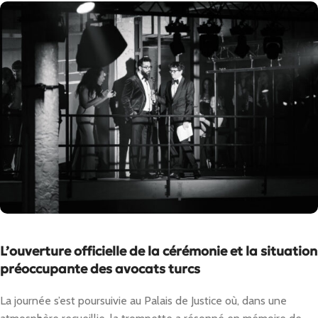
L’ouverture officielle de la cérémonie et la situation
préoccupante des avocats turcs
La journée s’est poursuivie au Palais de Justice où, dans une