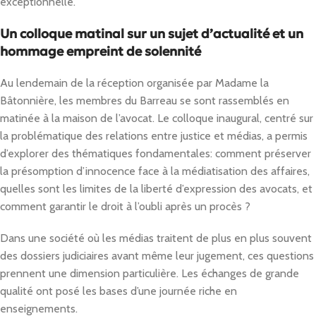
exceptionnelle.
Un colloque matinal sur un sujet d’actualité et un
hommage empreint de solennité
Au lendemain de la réception organisée par Madame la
Bâtonnière, les membres du Barreau se sont rassemblés en
matinée à la maison de l’avocat. Le colloque inaugural, centré sur
la problématique des relations entre justice et médias, a permis
d’explorer des thématiques fondamentales: comment préserver
la présomption d’innocence face à la médiatisation des affaires,
quelles sont les limites de la liberté d’expression des avocats, et
comment garantir le droit à l’oubli après un procès ?
Dans une société où les médias traitent de plus en plus souvent
des dossiers judiciaires avant même leur jugement, ces questions
prennent une dimension particulière. Les échanges de grande
qualité ont posé les bases d’une journée riche en
enseignements.