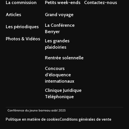
La commission
Petits week-ends
Contactez-nous
Articles
Grand voyage
La Conférence
Les périodiques
Berryer
Photos & Vidéos
Les grandes
plaidoiries
Rentrée solennelle
Concours
d’éloquence
internationaux
Clinique Juridique
Téléphonique
Conférence du jeune barreau asbl 2025
Politique en matière de cookies
Conditions générales de vente