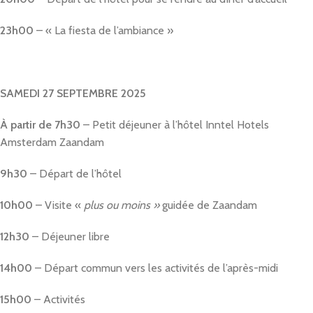
23h00
– « La fiesta de l’ambiance »
SAMEDI 27 SEPTEMBRE 2025
À partir de 7h30
– Petit déjeuner à l’hôtel Inntel Hotels
Amsterdam Zaandam
9h30
– Départ de l’hôtel
10h00
– Visite «
plus ou moins »
guidée de Zaandam
12h30
– Déjeuner libre
14h00
– Départ commun vers les activités de l’après-midi
15h00
– Activités