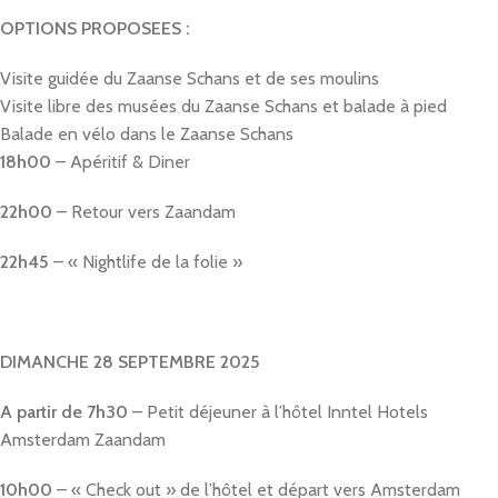
OPTIONS PROPOSEES :
Visite guidée du Zaanse Schans et de ses moulins
Visite libre des musées du Zaanse Schans et balade à pied
Balade en vélo dans le Zaanse Schans
18h00
– Apéritif & Diner
22h00
– Retour vers Zaandam
22h45
– « Nightlife de la folie »
DIMANCHE 28 SEPTEMBRE 2025
A partir de 7h30
– Petit déjeuner à l’hôtel Inntel Hotels
Amsterdam Zaandam
10h00
– « Check out » de l’hôtel et départ vers Amsterdam