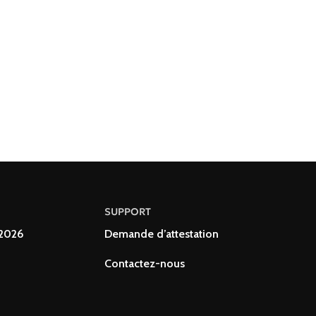
SUPPORT
 2026
Demande d’attestation
Contactez-nous