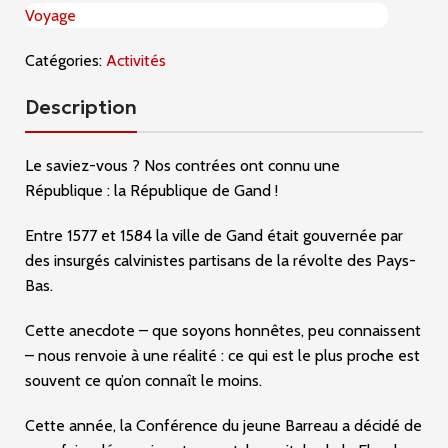
Voyage
Catégories:
Activités
Description
Le saviez-vous ? Nos contrées ont connu une
République : la République de Gand !
Entre 1577 et 1584 la ville de Gand était gouvernée par
des insurgés calvinistes partisans de la révolte des Pays-
Bas.
Cette anecdote – que soyons honnêtes, peu connaissent
– nous renvoie à une réalité : ce qui est le plus proche est
souvent ce qu’on connaît le moins.
Cette année, la Conférence du jeune Barreau a décidé de