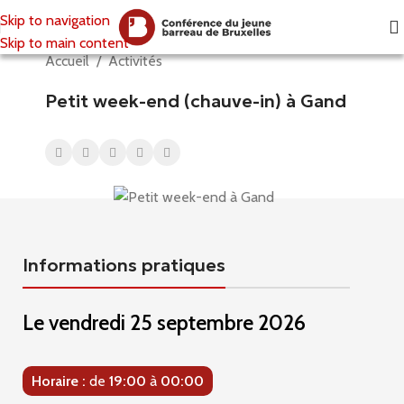
Skip to navigation
Skip to main content
Accueil
/
Activités
Petit week-end (chauve-in) à Gand
Informations pratiques
Le
vendredi 25 septembre 2026
Horaire :
de
19:00
à
00:00