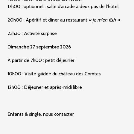
17h00 : optionnel : salle d’arcade à deux pas de l’hôtel
20h00 : Apéritif et dîner au restaurant
« Je m'en fish »
23h30 : Activité surprise
Dimanche 27 septembre 2026
A partir de 7h00 : petit déjeuner
10h00 : Visite guidée du château des Comtes
12h00 : Déjeuner et après-midi libre
Enfants & single, nous contacter