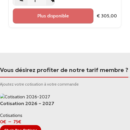
-
+
Plus disponible
€
305,00
Vous désirez profiter de notre tarif membre ?
Ajoutez votre cotisation à votre commande
Cotisation 2026 – 2027
Cotisations
0
€
–
75
€