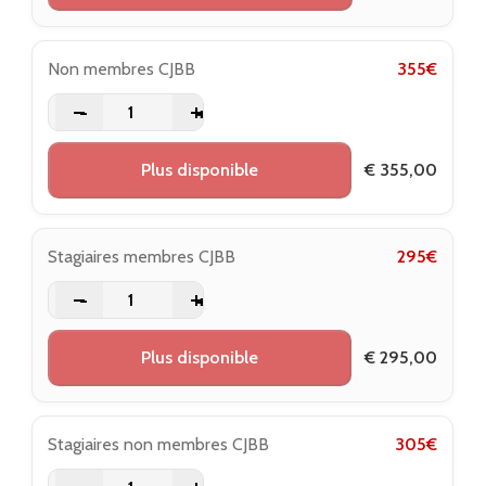
Non membres CJBB
355
€
-
+
Plus disponible
€
355,00
Stagiaires membres CJBB
295
€
-
+
Plus disponible
€
295,00
Stagiaires non membres CJBB
305
€