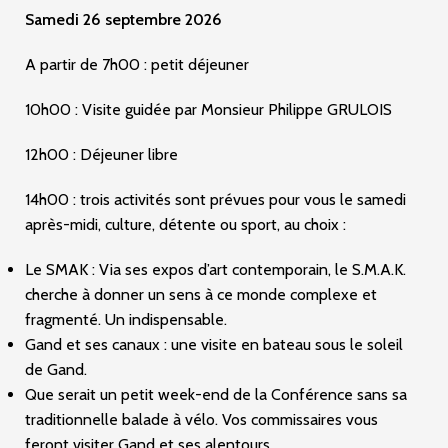
Samedi 26 septembre 2026
A partir de 7h00 : petit déjeuner
10h00 : Visite guidée par Monsieur Philippe GRULOIS
12h00 : Déjeuner libre
14h00 : trois activités sont prévues pour vous le samedi
après-midi, culture, détente ou sport, au choix :
Le SMAK : Via ses expos d’art contemporain, le S.M.A.K.
cherche à donner un sens à ce monde complexe et
fragmenté. Un indispensable.
Gand et ses canaux : une visite en bateau sous le soleil
de Gand.
Que serait un petit week-end de la Conférence sans sa
traditionnelle balade à vélo. Vos commissaires vous
feront visiter Gand et ses alentours.