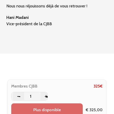
Nous nous réjouissons déjà de vous retrouver !
Hani Madani
Vice-président de la CJBB
Membres CJBB
325
€
-
+
Plus disponible
€
325,00