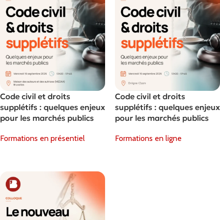
Code civil et droits
Code civil et droits
supplétifs : quelques enjeux
supplétifs : quelques enjeux
pour les marchés publics
pour les marchés publics
Formations en présentiel
Formations en ligne
Choix Des Options
Choix Des Options