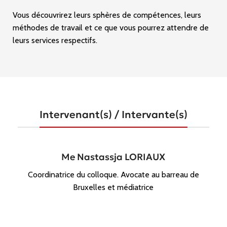
Vous découvrirez leurs sphères de compétences, leurs
méthodes de travail et ce que vous pourrez attendre de
leurs services respectifs.
Intervenant(s) / Intervante(s)
Me Nastassja LORIAUX
Coordinatrice du colloque. Avocate au barreau de
Bruxelles et médiatrice