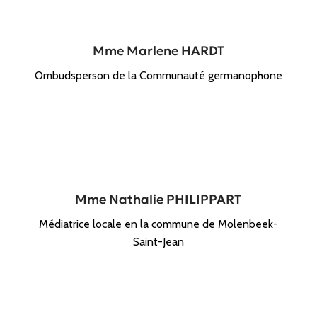
Mme Marlene HARDT
Ombudsperson de la Communauté germanophone
Mme Nathalie PHILIPPART
Médiatrice locale en la commune de Molenbeek-
Saint-Jean