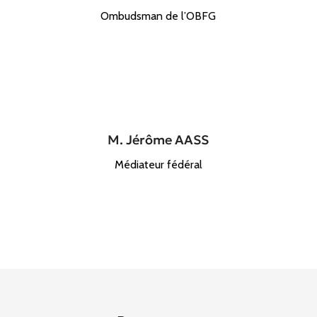
Ombudsman de l’OBFG
M. Jérôme AASS
Médiateur fédéral