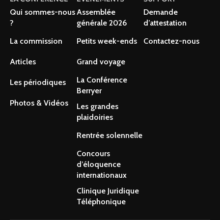
Qui sommes-nous
Assemblée
Demande
?
générale 2026
d’attestation
La commission
Petits week-ends
Contactez-nous
Articles
Grand voyage
La Conférence
Les périodiques
Berryer
Photos & Vidéos
Les grandes
plaidoiries
Rentrée solennelle
Concours
d’éloquence
internationaux
Clinique Juridique
Téléphonique