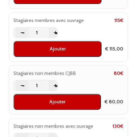
Stagiaires membres avec ouvrage
115
€
-
+
Ajouter
€
115,00
Stagiaires non membres CJBB
80
€
-
+
Ajouter
€
80,00
Stagiaires non membres avec ouvrage
130
€