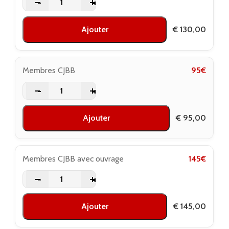
-
+
Ajouter
€
130,00
Membres CJBB
95
€
-
+
Ajouter
€
95,00
Membres CJBB avec ouvrage
145
€
-
+
Ajouter
€
145,00