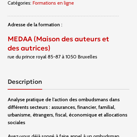
Catégories:
Formations en ligne
Adresse de la formation :
MEDAA (Maison des auteurs et
des autrices)
rue du prince royal 85-87 à 1050 Bruxelles
Description
Analyse pratique de l’action des ombudsmans dans
différents secteurs : assurances, financier, familial,
urbanisme, étrangers, fiscal, économique et allocations
sociales
Avez-vous déjà songé à faire appel à un ombudsman