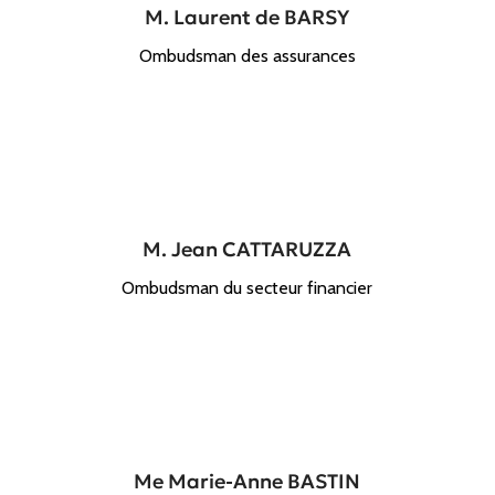
M. Laurent de BARSY
Ombudsman des assurances
M. Jean CATTARUZZA
Ombudsman du secteur financier
Me Marie-Anne BASTIN