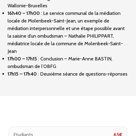
Wallonie-Bruxelles
16h40 – 17h00
: Le service communal de la médiation
locale de Molenbeek-Saint-Jean, un exemple de
médiation interpersonnelle et une étape possible avant
la saisine d’un ombudsman – Nathalie PHILIPPART,
médiatrice locale de la commune de Molenbeek-Saint-
Jean
17h00 – 17h15
: Conclusion – Marie-Anne BASTIN,
ombudsman de l’OBFG
17h15 – 17h40
: Deuxième séance de questions-réponses
Etudiants
65
€