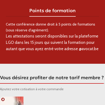
Points de formation
Cette conférence donne droit à
5
points de formations
(sous réserve d'agrément).
Les attestations seront disponibles sur la plateforme
LGO dans les 15 jours qui suivent la formation pour
autant que vous ayez entré votre adresse @avocat.be
Vous désirez profiter de notre tarif membre ?
Ajoutez votre cotisation à votre commande