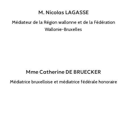
M. Nicolas LAGASSE
Médiateur de la Région wallonne et de la Fédération
Wallonie-Bruxelles
Mme Catherine DE BRUECKER
Médiatrice bruxelloise et médiatrice fédérale honoraire