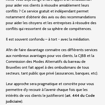
pour aider vos clients à résoudre amiablement leurs
conflits ? Ce service gratuit et indépendant permet
notamment d’obtenir des avis ou des recommandations
pour aider les citoyens et les entreprises à résoudre des
conflits qui ressortent de sa sphère de compétences.
Il est souvent confondu – à tort - avec la médiation.
Afin de faire davantage connaitre ces différents services
aux nombreux avantages pour vos clients, la CJBB et la
Commission des Modes Alternatifs du barreau de
Bruxelles ont fait appel à des ombudsmans de tous
secteurs, tant public que privé (assurances, banques, etc).
Leur approche sera pragmatique et concrète pour vous
permettre d’y recourir à l’avenir chaque fois que les
intérêts de vos clients le justifieront (
art. 444 du Code
judiciaire
).