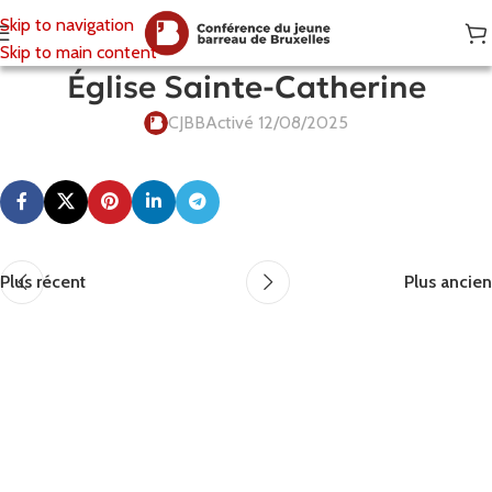
Skip to navigation
Skip to main content
Église Sainte-Catherine
CJBB
Activé 12/08/2025
Plus récent
Plus ancien