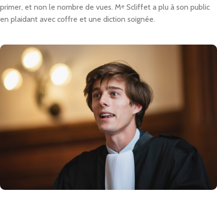
primer, et non le nombre de vues. M
e
Scliffet a plu à son public
en plaidant avec coffre et une diction soignée.