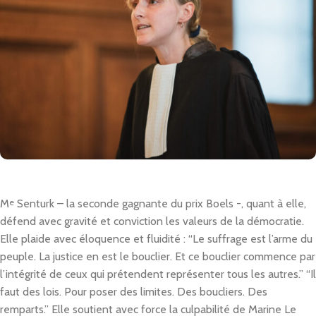
M
e
Senturk – la seconde gagnante du prix Boels -, quant à elle,
défend avec gravité et conviction les valeurs de la démocratie.
Elle plaide avec éloquence et fluidité : “Le suffrage est l’arme du
peuple. La justice en est le bouclier. Et ce bouclier commence par
l’intégrité de ceux qui prétendent représenter tous les autres.” “Il
faut des lois. Pour poser des limites. Des boucliers. Des
remparts.” Elle soutient avec force la culpabilité de Marine Le