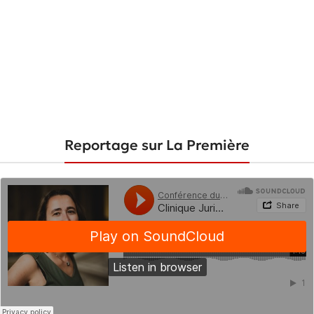
Reportage sur La Première