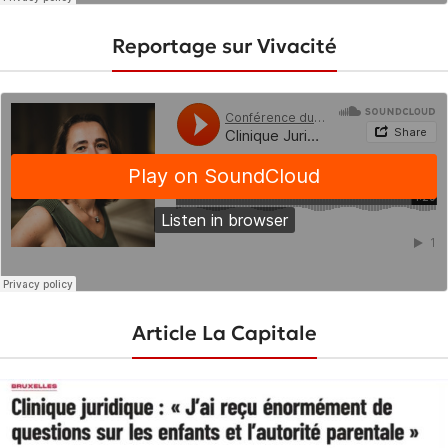
Reportage sur Vivacité
Article La Capitale