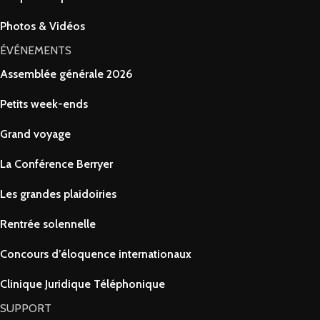
Photos & Vidéos
ÉVÉNEMENTS
Assemblée générale 2026
Petits week-ends
Grand voyage
La Conférence Berryer
Les grandes plaidoiries
Rentrée solennelle
Concours d’éloquence internationaux
Clinique Juridique Téléphonique
SUPPORT