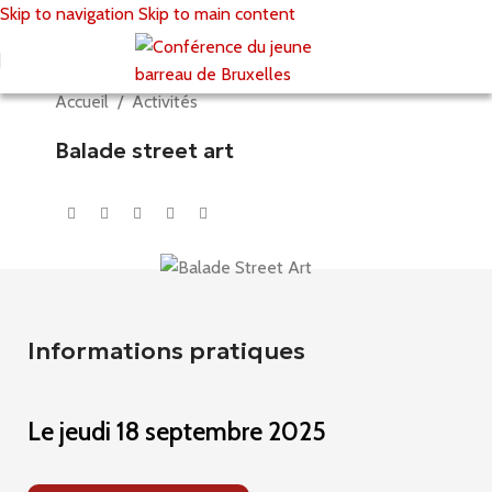
Skip to navigation
Skip to main content
Accueil
/
Activités
Balade street art
Informations pratiques
Le
jeudi 18 septembre 2025