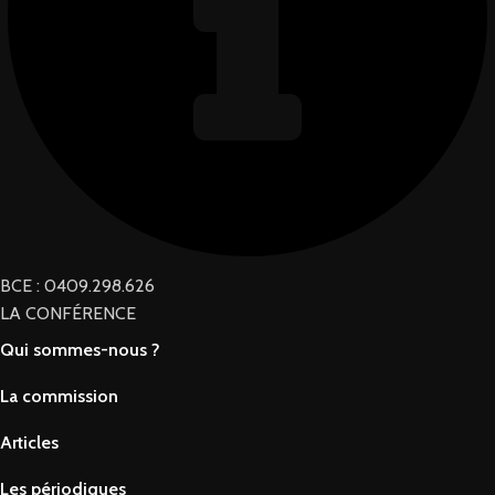
BCE : 0409.298.626
LA CONFÉRENCE
Qui sommes-nous ?
La commission
Articles
Les périodiques