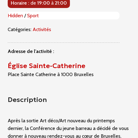
Horaire :
de
19:00
à
21:00
Hidden
/
Sport
Catégories:
Activités
Adresse de l’activité :
Église Sainte-Catherine
Place Sainte Catherine à 1000 Bruxelles
Description
Après la sortie Art déco/Art nouveau du printemps
dernier, la Conférence du jeune barreau a décidé de vous
donner à nouveau rendez-vous au cœur de Bruxelles,