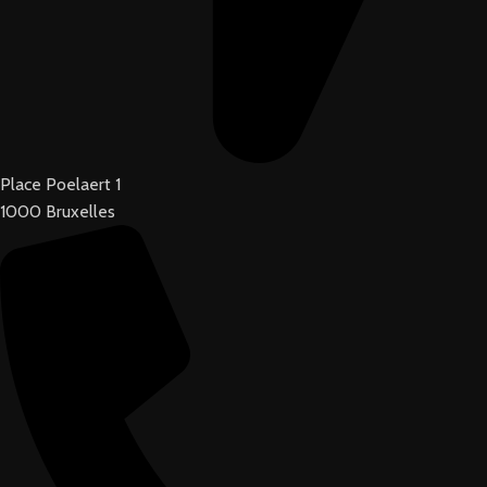
Place Poelaert 1
1000 Bruxelles