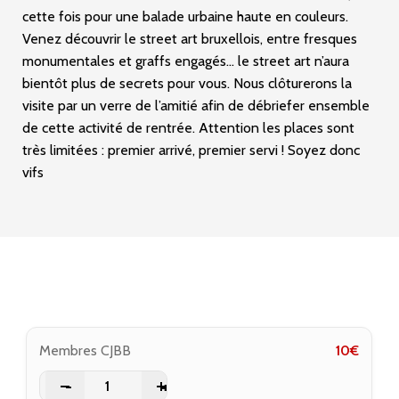
cette fois pour une balade urbaine haute en couleurs.
Venez découvrir le street art bruxellois, entre fresques
monumentales et graffs engagés… le street art n’aura
bientôt plus de secrets pour vous. Nous clôturerons la
visite par un verre de l’amitié afin de débriefer ensemble
de cette activité de rentrée. Attention les places sont
très limitées : premier arrivé, premier servi ! Soyez donc
vifs
Membres CJBB
10
€
-
+