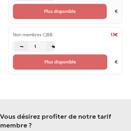
Plus disponible
€
Non membres CJBB
13
€
-
+
Plus disponible
€
Vous désirez profiter de notre tarif
membre ?