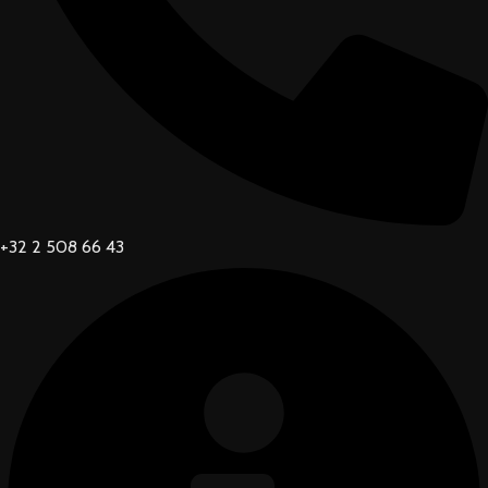
+32 2 508 66 43