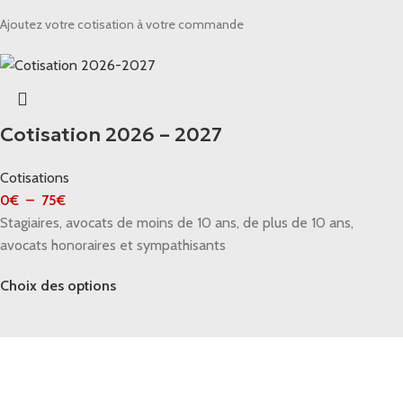
Ajoutez votre cotisation à votre commande
Cotisation 2026 – 2027
Cotisations
0
€
–
75
€
Stagiaires, avocats de moins de 10 ans, de plus de 10 ans,
avocats honoraires et sympathisants
Choix des options