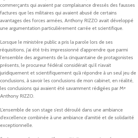
commerçants qui avaient par complaisance dressés des fausses
factures que les militaires qui avaient abusé de certains
avantages des forces armées, Anthony RIZZO avait développé
une argumentation particulièrement carrée et scientifique.
Lorsque le ministère public a pris la parole lors de ses
réquisitions, j’ai été très impressionné d’apprendre que parmi
l’ensemble des arguments de la cinquantaine de protagonistes
présents, le procureur fédéral considérait qu’il n’avait
juridiquement et scientifiquement qu’à répondre à un seul jeu de
conclusions, à savoir les conclusions de mon cabinet, en réalité,
les conclusions qui avaient été savamment rédigées par M
e
Anthony RIZZO.
L’ensemble de son stage s’est déroulé dans une ambiance
d’excellence combinée à une ambiance d’amitié et de solidarité
exceptionnelle.