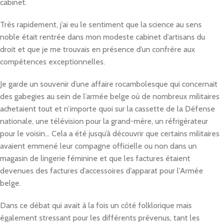
cabinet.
Très rapidement, j’ai eu le sentiment que la science au sens
noble était rentrée dans mon modeste cabinet d’artisans du
droit et que je me trouvais en présence d’un confrère aux
compétences exceptionnelles.
Je garde un souvenir d’une affaire rocambolesque qui concernait
des gabegies au sein de l’armée belge où de nombreux militaires
achetaient tout et n’importe quoi sur la cassette de la Défense
nationale, une télévision pour la grand-mère, un réfrigérateur
pour le voisin… Cela a été jusqu’à découvrir que certains militaires
avaient emmené leur compagne officielle ou non dans un
magasin de lingerie féminine et que les factures étaient
devenues des factures d’accessoires d’apparat pour l’Armée
belge.
Dans ce débat qui avait à la fois un côté folklorique mais
également stressant pour les différents prévenus, tant les