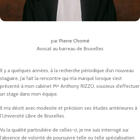
par
Pierre Chomé
Avocat au barreau de Bruxelles
Il y a quelques années, à la recherche périodique d’un nouveau
stagiaire, j’ai fait la rencontre qui m’a marqué lorsque s’est
présenté à mon cabinet M
e
Anthony RIZZO, soucieux d’effectuer
un stage dans mon équipe.
Il m’a décrit avec modestie et précision ses études antérieures à
l’Université Libre de Bruxelles.
Vu la qualité particulière de celles-ci, je me suis interrogé sur
l’absence de volonté de poursuivre telle ou telle spécialisation